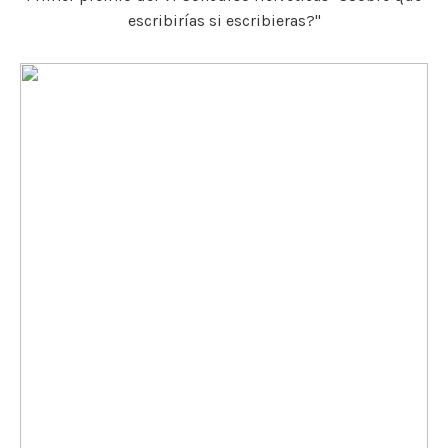
escribirías si escribieras?"