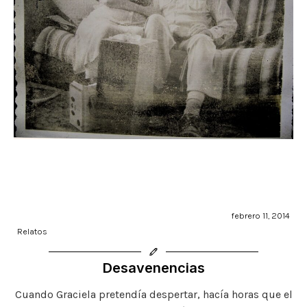
febrero 11, 2014
Relatos
Desavenencias
Cuando Graciela pretendía despertar, hacía horas que el