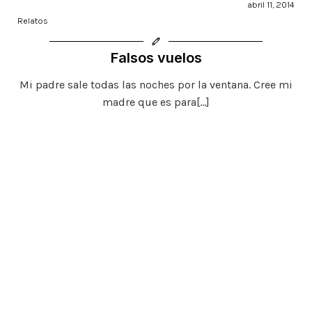
abril 11, 2014
Relatos
Falsos vuelos
Mi padre sale todas las noches por la ventana. Cree mi
madre que es para[…]