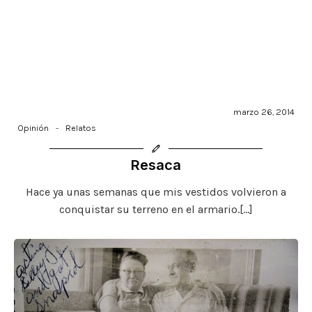
marzo 26, 2014
Opinión
-
Relatos
Resaca
Hace ya unas semanas que mis vestidos volvieron a
conquistar su terreno en el armario.[…]