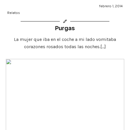
febrero 1, 2014
Relatos
Purgas
La mujer que iba en el coche a mi lado vomitaba
corazones rosados todas las noches.[…]