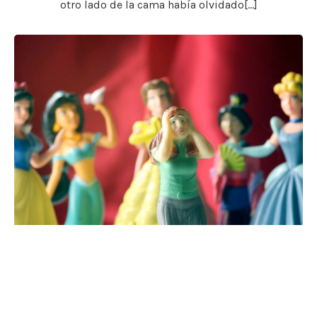
otro lado de la cama había olvidado[…]