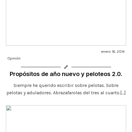
enero 16, 2014
Opinión
Propósitos de año nuevo y peloteos 2.0.
Siempre he querido escribir sobre pelotas. Sobre
pelotas y aduladores. Abrazafarolas del tres al cuarto.[…]