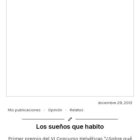
diciembre 29, 2013
Mis publicaciones
-
Opinión
-
Relatos
Los sueños que habito
Primer premio del VI Concurso Helvéticas "¿Sobre qué