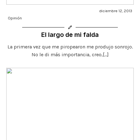
diciembre 12, 2013
Opinión
El largo de mi falda
La primera vez que me piropearon me produjo sonrojo.
No le di más importancia, creo,[…]