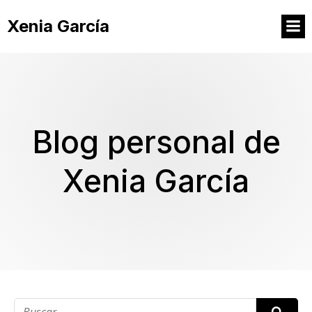
Xenia García
Blog personal de
Xenia García