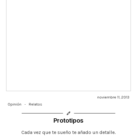
noviembre 11, 2013
Opinión
-
Relatos
Prototipos
Cada vez que te sueño te añado un detalle.