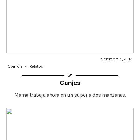
diciembre 5, 2013
Opinión
-
Relatos
Canjes
Mamá trabaja ahora en un súper a dos manzanas.