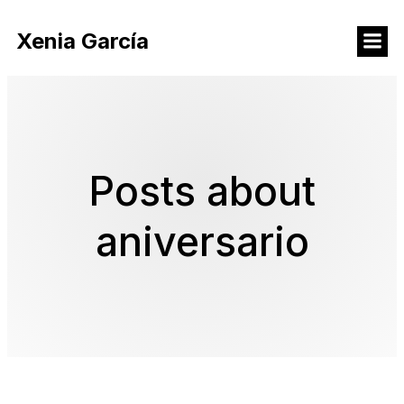
Xenia García
Posts about
aniversario