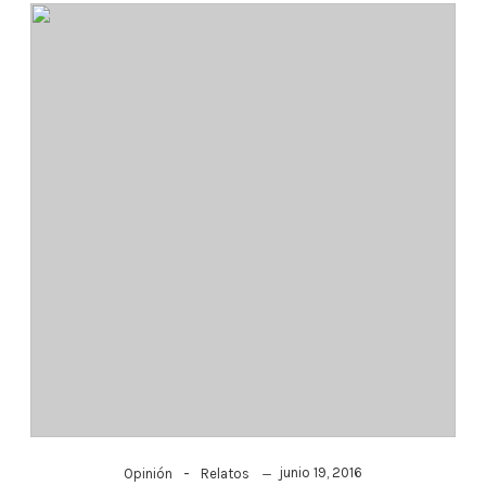
-
junio 19, 2016
Opinión
Relatos