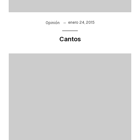
enero 24, 2015
Opinión
Cantos