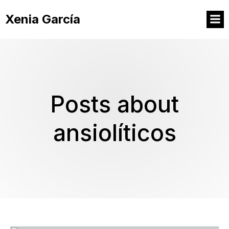
Xenia García
Posts about
ansiolíticos