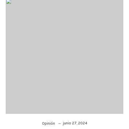
junio 27, 2024
Opinión