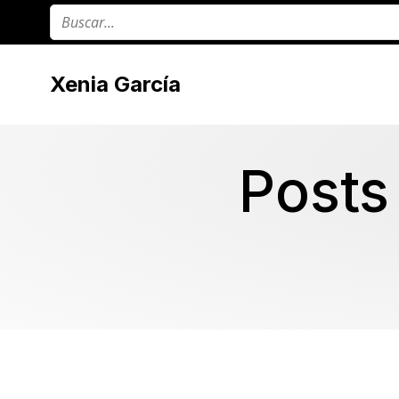
Xenia García
Posts