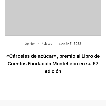
-
agosto 21, 2022
Opinión
Relatos
«Cárceles de azúcar», premio al Libro de
Cuentos Fundación MonteLeón en su 57
edición