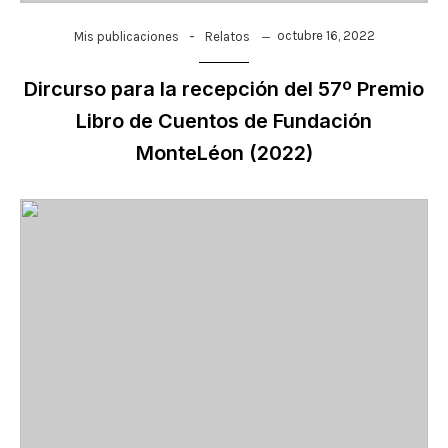
-
octubre 16, 2022
Mis publicaciones
Relatos
Dircurso para la recepción del 57º Premio
Libro de Cuentos de Fundación
MonteLéon (2022)