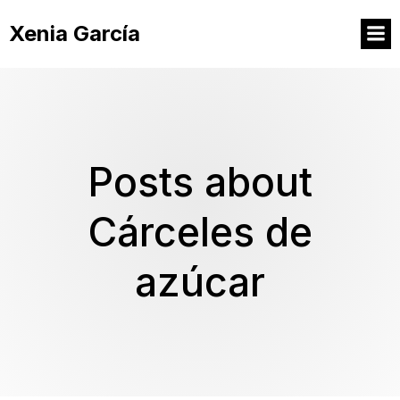
Xenia García
Posts about
Cárceles de
azúcar