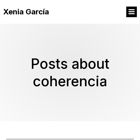
Xenia García
Posts about
coherencia