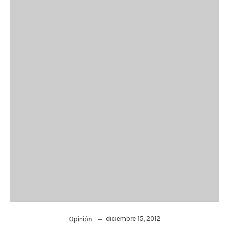
diciembre 15, 2012
Opinión