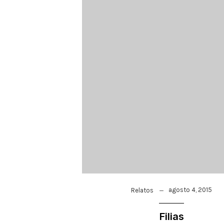
agosto 4, 2015
Relatos
Filias