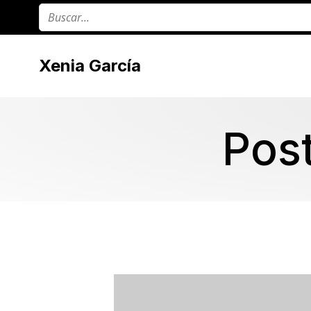
Xenia García
Pos