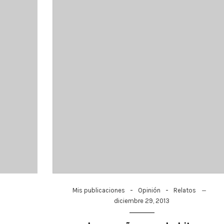
-
-
Mis publicaciones
Opinión
Relatos
diciembre 29, 2013