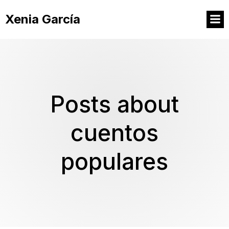
Xenia García
Posts about
cuentos
populares