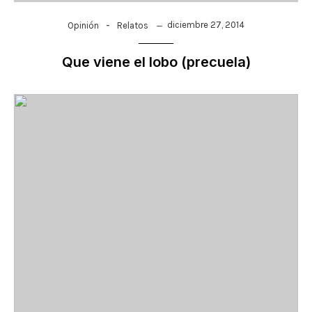
-
diciembre 27, 2014
Opinión
Relatos
Que viene el lobo (precuela)