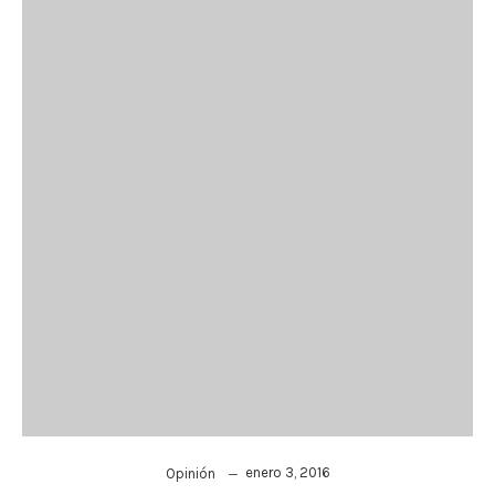
enero 3, 2016
Opinión