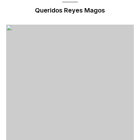
Queridos Reyes Magos