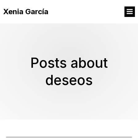
Xenia García
Posts about
deseos