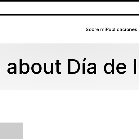
Sobre mí
Publicaciones
 about Día de 