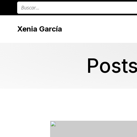
Xenia García
Posts