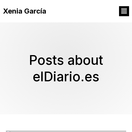
Xenia García
Posts about
elDiario.es