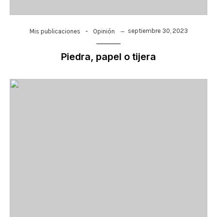
-
septiembre 30, 2023
Mis publicaciones
Opinión
Piedra, papel o tijera