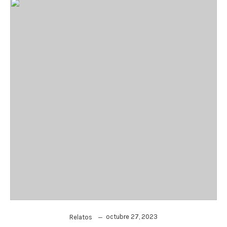
octubre 27, 2023
Relatos