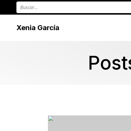
Xenia García
Post