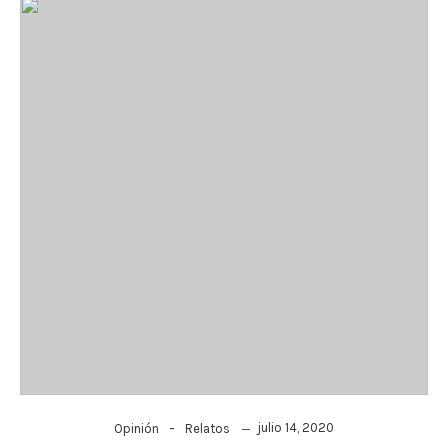
-
julio 14, 2020
Opinión
Relatos