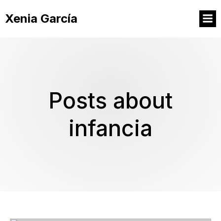
Xenia García
Posts about
infancia