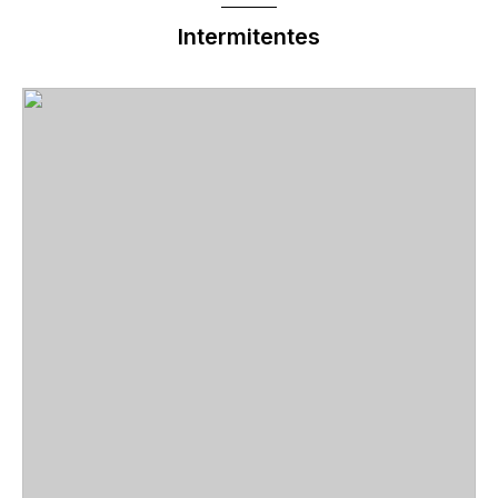
Intermitentes