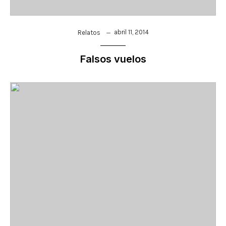
abril 11, 2014
Relatos
Falsos vuelos