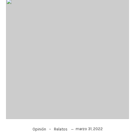
-
marzo 31, 2022
Opinión
Relatos