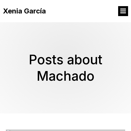
Xenia García
Posts about
Machado