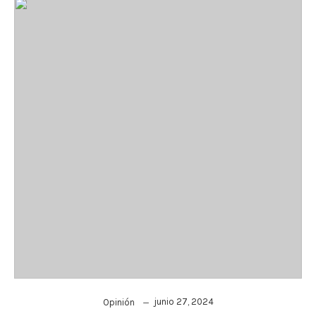
junio 27, 2024
Opinión