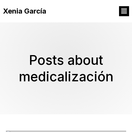
Xenia García
Posts about
medicalización