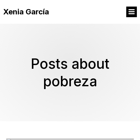
Xenia García
Posts about
pobreza