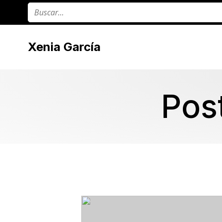
Xenia García
Pos