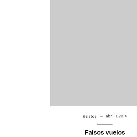
abril 11, 2014
Relatos
Falsos vuelos