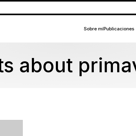
Sobre mí
Publicaciones
ts about prima