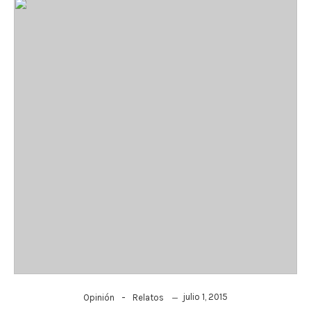
-
julio 1, 2015
Opinión
Relatos