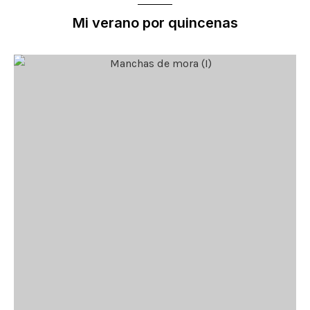
Mi verano por quincenas