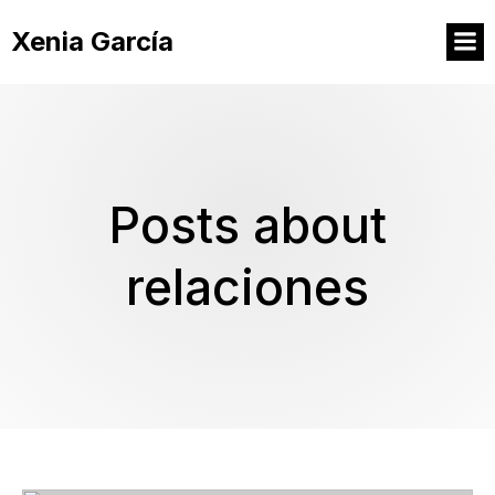
Xenia García
Posts about
relaciones