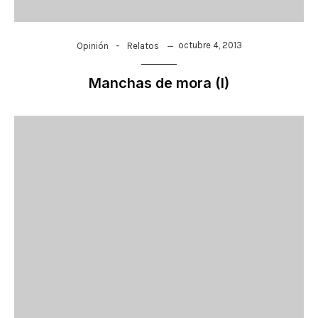
-
octubre 4, 2013
Opinión
Relatos
Manchas de mora (I)