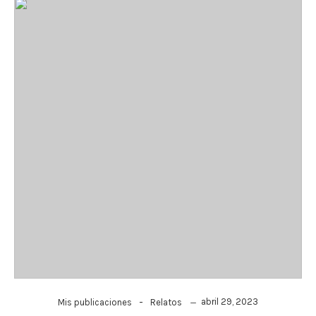
-
abril 29, 2023
Mis publicaciones
Relatos