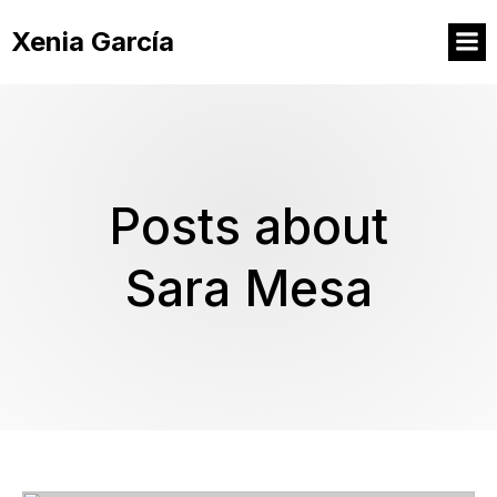
Xenia García
Posts about
Sara Mesa