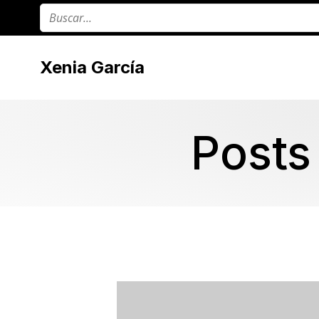
Xenia García
Posts