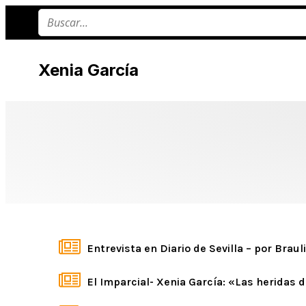
Xenia García
Entrevista en Diario de Sevilla – por Bra
El Imparcial- Xenia García: «Las heridas 