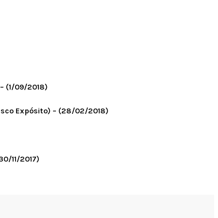
 – (1/09/2018)
isco Expósito) – (28/02/2018)
30/11/2017)