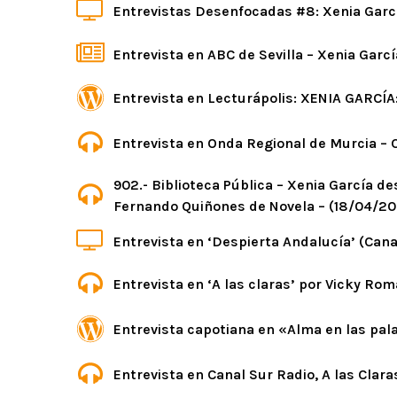
Entrevistas Desenfocadas #8: Xenia Garcí
Entrevista en ABC de Sevilla – Xenia Garc
Entrevista en Lecturápolis: XENIA GARCÍA
Entrevista en Onda Regional de Murcia – C
902.- Biblioteca Pública – Xenia García de
Fernando Quiñones de Novela – (18/04/2
Entrevista en ‘Despierta Andalucía’ (Cana
Entrevista en ‘A las claras’ por Vicky Ro
Entrevista capotiana en «Alma en las pal
Entrevista en Canal Sur Radio, A las Clar