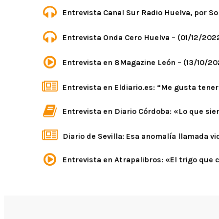
Entrevista Canal Sur Radio Huelva, por So
Entrevista Onda Cero Huelva – (01/12/202
Entrevista en 8Magazine León – (13/10/20
Entrevista en Eldiario.es: “Me gusta tener
Entrevista en Diario Córdoba: «Lo que sie
Diario de Sevilla: Esa anomalía llamada vid
Entrevista en Atrapalibros: «El trigo que 