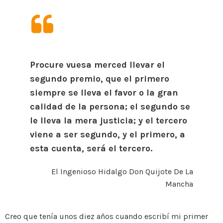
Procure vuesa merced llevar el
segundo premio, que el primero
siempre se lleva el favor o la gran
calidad de la persona; el segundo se
le lleva la mera justicia; y el tercero
viene a ser segundo, y el primero, a
esta cuenta, será el tercero.
El Ingenioso Hidalgo Don Quijote De La
Mancha
Creo que tenía unos diez años cuando escribí mi primer