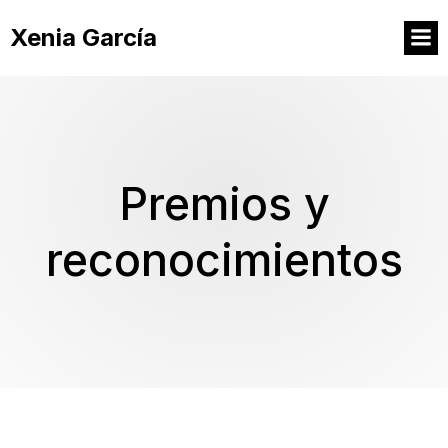
Xenia García
Premios y
reconocimientos