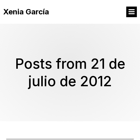
Xenia García
Posts from 21 de
julio de 2012