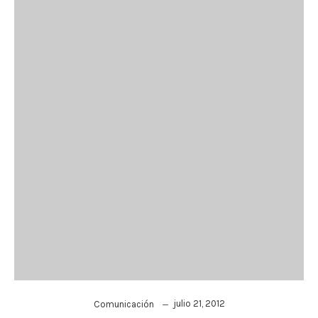
julio 21, 2012
Comunicación