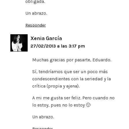
obligada.
Un abrazo.
Responder
Xenia García
27/02/2013 a las 3:17 pm
Muchas gracias por pasarte, Eduardo.
Sí, tendríamos que ser un poco más
condescendientes con la seriedad y la
crítica (propia y ajena).
A mi me gusta ser feliz. Pero cuando no
lo estoy, pues no lo estoy 🙂
Un abrazo.
Responder