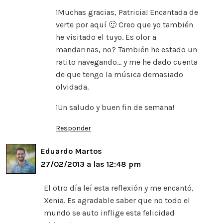
¡Muchas gracias, Patricia! Encantada de
verte por aquí 🙂 Creo que yo también
he visitado el tuyo. Es olor a
mandarinas, no? También he estado un
ratito navegando… y me he dado cuenta
de que tengo la música demasiado
olvidada.
¡Un saludo y buen fin de semana!
Responder
Eduardo Martos
27/02/2013 a las 12:48 pm
El otro día leí esta reflexión y me encantó,
Xenia. Es agradable saber que no todo el
mundo se auto inflige esta felicidad