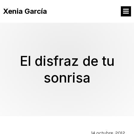
Xenia García
El disfraz de tu
sonrisa
14 octubre, 2012