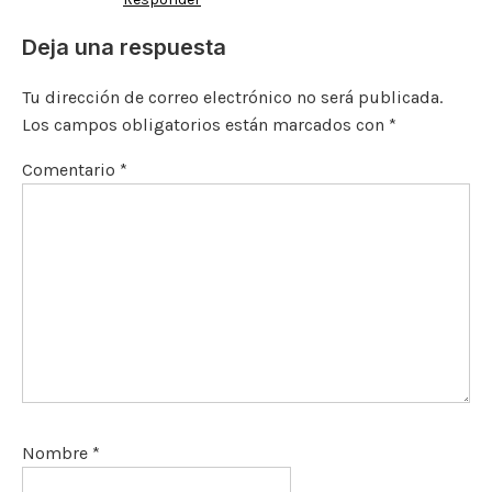
Deja una respuesta
Tu dirección de correo electrónico no será publicada.
Los campos obligatorios están marcados con
*
Comentario
*
Nombre
*