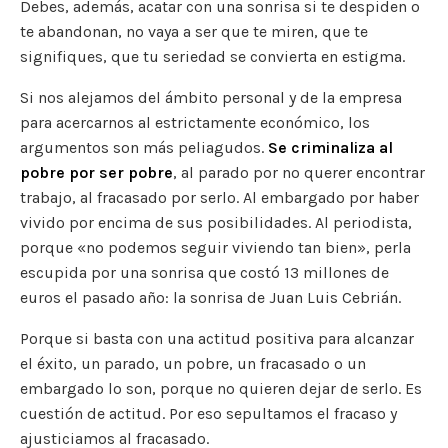
Debes, además, acatar con una sonrisa si te despiden o
te abandonan, no vaya a ser que te miren, que te
signifiques, que tu seriedad se convierta en estigma.
Si nos alejamos del ámbito personal y de la empresa
para acercarnos al estrictamente económico, los
argumentos son más peliagudos.
Se criminaliza al
pobre por ser pobre
, al parado por no querer encontrar
trabajo, al fracasado por serlo. Al embargado por haber
vivido por encima de sus posibilidades. Al periodista,
porque «no podemos seguir viviendo tan bien», perla
escupida por una sonrisa que costó 13 millones de
euros el pasado año: la sonrisa de Juan Luis Cebrián.
Porque si basta con una actitud positiva para alcanzar
el éxito, un parado, un pobre, un fracasado o un
embargado lo son, porque no quieren dejar de serlo. Es
cuestión de actitud. Por eso sepultamos el fracaso y
ajusticiamos al fracasado.