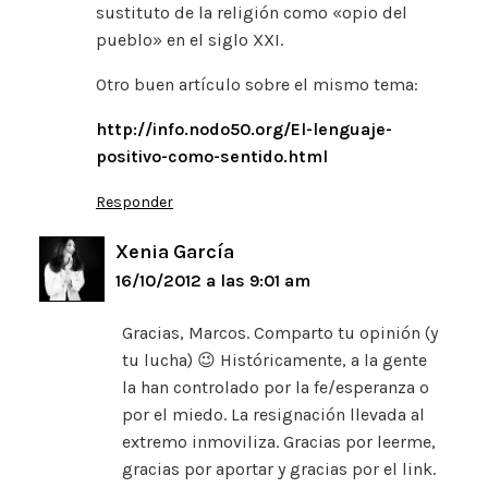
sustituto de la religión como «opio del
pueblo» en el siglo XXI.
Otro buen artículo sobre el mismo tema:
http://info.nodo50.org/El-lenguaje-
positivo-como-sentido.html
Responder
Xenia García
16/10/2012 a las 9:01 am
Gracias, Marcos. Comparto tu opinión (y
tu lucha) 😉 Históricamente, a la gente
la han controlado por la fe/esperanza o
por el miedo. La resignación llevada al
extremo inmoviliza. Gracias por leerme,
gracias por aportar y gracias por el link.