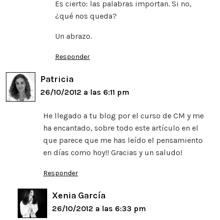
Es cierto: las palabras importan. Si no,
¿qué nos queda?
Un abrazo.
Responder
Patricia
26/10/2012 a las 6:11 pm
He llegado a tu blog por el curso de CM y me
ha encantado, sobre todo este artículo en el
que parece que me has leído el pensamiento
en días como hoy!! Gracias y un saludo!
Responder
Xenia García
26/10/2012 a las 6:33 pm