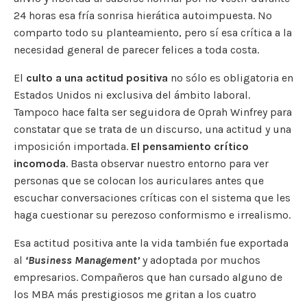
24 horas esa fría sonrisa hierática autoimpuesta. No
comparto todo su planteamiento, pero sí esa crítica a la
necesidad general de parecer felices a toda costa.
El
culto a una actitud positiva
no sólo es obligatoria en
Estados Unidos ni exclusiva del ámbito laboral.
Tampoco hace falta ser seguidora de Oprah Winfrey para
constatar que se trata de un discurso, una actitud y una
imposición importada.
El pensamiento crítico
incomoda
. Basta observar nuestro entorno para ver
personas que se colocan los auriculares antes que
escuchar conversaciones críticas con el sistema que les
haga cuestionar su perezoso conformismo e irrealismo.
Esa actitud positiva ante la vida también fue exportada
al
‘Business Management’
y adoptada por muchos
empresarios. Compañeros que han cursado alguno de
los MBA más prestigiosos me gritan a los cuatro