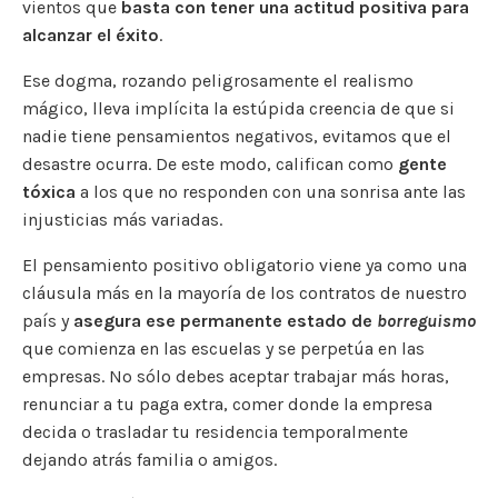
vientos que
basta con tener una actitud positiva para
alcanzar el éxito
.
Ese dogma, rozando peligrosamente el realismo
mágico, lleva implícita la estúpida creencia de que si
nadie tiene pensamientos negativos, evitamos que el
desastre ocurra. De este modo, califican como
gente
tóxica
a los que no responden con una sonrisa ante las
injusticias más variadas.
El pensamiento positivo obligatorio viene ya como una
cláusula más en la mayoría de los contratos de nuestro
país y
asegura ese permanente estado de
borreguismo
que comienza en las escuelas y se perpetúa en las
empresas. No sólo debes aceptar trabajar más horas,
renunciar a tu paga extra, comer donde la empresa
decida o trasladar tu residencia temporalmente
dejando atrás familia o amigos.