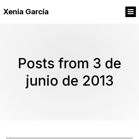
Xenia García
Posts from 3 de
junio de 2013