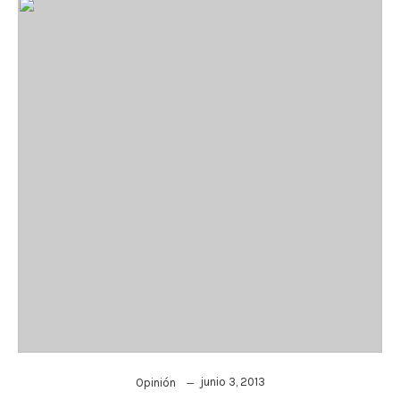
junio 3, 2013
Opinión