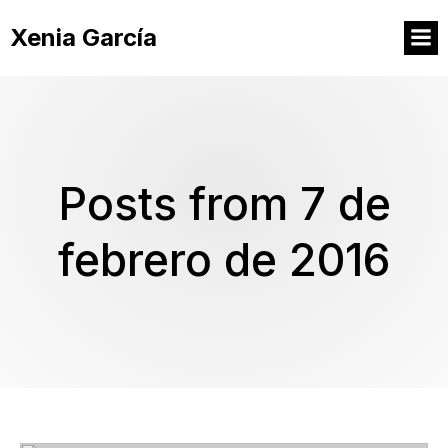
Xenia García
Posts from 7 de
febrero de 2016