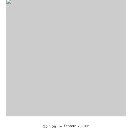
febrero 7, 2016
Opinión