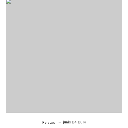
junio 24, 2014
Relatos