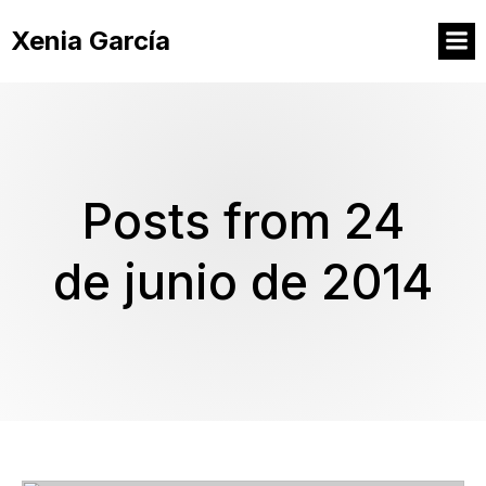
Xenia García
Posts from 24
de junio de 2014