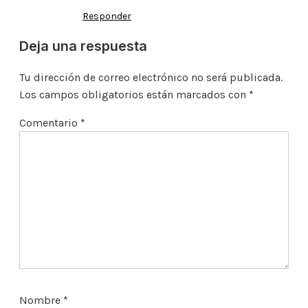
Responder
Deja una respuesta
Tu dirección de correo electrónico no será publicada.
Los campos obligatorios están marcados con
*
Comentario
*
Nombre
*