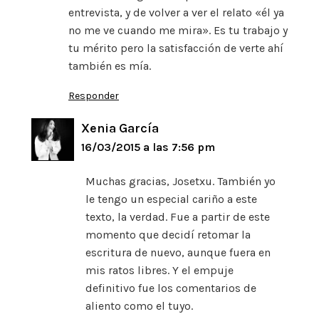
entrevista, y de volver a ver el relato «él ya
no me ve cuando me mira». Es tu trabajo y
tu mérito pero la satisfacción de verte ahí
también es mía.
Responder
Xenia García
16/03/2015 a las 7:56 pm
Muchas gracias, Josetxu. También yo
le tengo un especial cariño a este
texto, la verdad. Fue a partir de este
momento que decidí retomar la
escritura de nuevo, aunque fuera en
mis ratos libres. Y el empuje
definitivo fue los comentarios de
aliento como el tuyo.