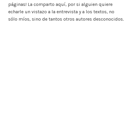
páginas! La comparto aquí, por si alguien quiere
echarle un vistazo a la entrevista y a los textos, no
sólo míos, sino de tantos otros autores desconocidos.