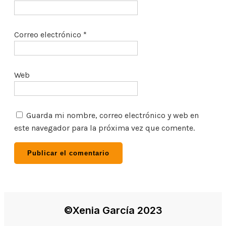
Correo electrónico
*
Web
Guarda mi nombre, correo electrónico y web en
este navegador para la próxima vez que comente.
©Xenia García 2023