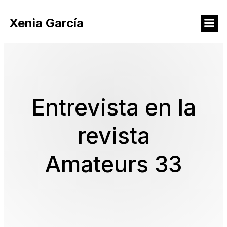
Xenia García
Entrevista en la
revista
Amateurs 33