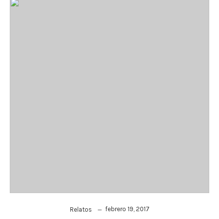
febrero 19, 2017
Relatos