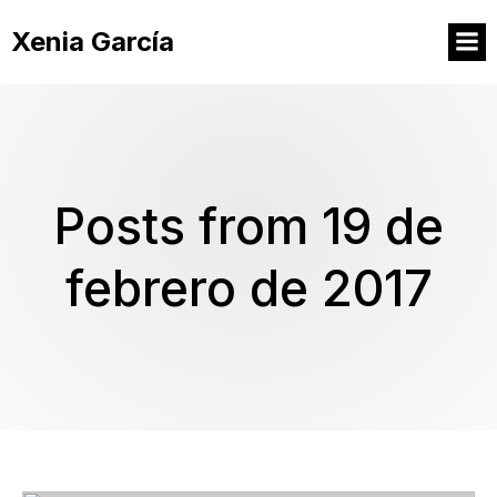
Xenia García
Posts from 19 de
febrero de 2017