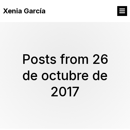
Xenia García
Posts from 26
de octubre de
2017