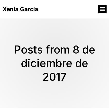
Xenia García
Posts from 8 de
diciembre de
2017