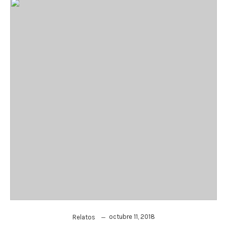
octubre 11, 2018
Relatos