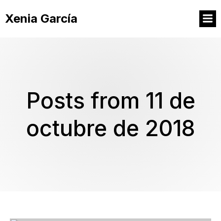
Xenia García
Posts from 11 de
octubre de 2018