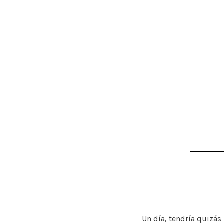
Un día, tendría quizás 