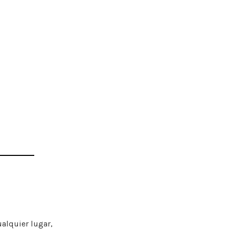
ualquier lugar,