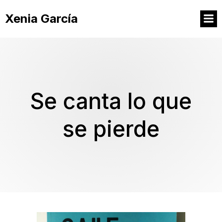
Xenia García
Se canta lo que
se pierde