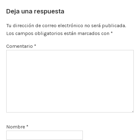
Deja una respuesta
Tu dirección de correo electrónico no será publicada.
Los campos obligatorios están marcados con
*
Comentario
*
Nombre
*