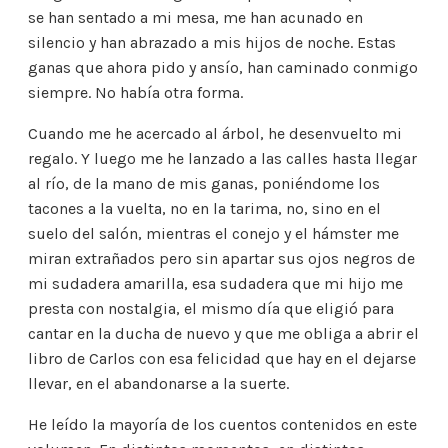
se han sentado a mi mesa, me han acunado en
silencio y han abrazado a mis hijos de noche. Estas
ganas que ahora pido y ansío, han caminado conmigo
siempre. No había otra forma.
Cuando me he acercado al árbol, he desenvuelto mi
regalo. Y luego me he lanzado a las calles hasta llegar
al río, de la mano de mis ganas, poniéndome los
tacones a la vuelta, no en la tarima, no, sino en el
suelo del salón, mientras el conejo y el hámster me
miran extrañados pero sin apartar sus ojos negros de
mi sudadera amarilla, esa sudadera que mi hijo me
presta con nostalgia, el mismo día que eligió para
cantar en la ducha de nuevo y que me obliga a abrir el
libro de Carlos con esa felicidad que hay en el dejarse
llevar, en el abandonarse a la suerte.
He leído la mayoría de los cuentos contenidos en este