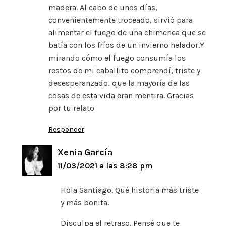
madera. Al cabo de unos días,
convenientemente troceado, sirvió para
alimentar el fuego de una chimenea que se
batía con los fríos de un invierno helador.Y
mirando cómo el fuego consumía los
restos de mi caballito comprendí, triste y
desesperanzado, que la mayoría de las
cosas de esta vida eran mentira. Gracias
por tu relato
Responder
Xenia García
11/03/2021 a las 8:28 pm
Hola Santiago. Qué historia más triste
y más bonita.
Disculpa el retraso. Pensé que te