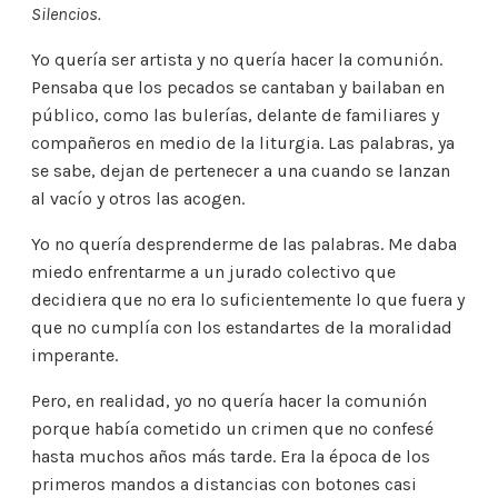
Silencios.
Yo quería ser artista y no quería hacer la comunión.
Pensaba que los pecados se cantaban y bailaban en
público, como las bulerías, delante de familiares y
compañeros en medio de la liturgia. Las palabras, ya
se sabe, dejan de pertenecer a una cuando se lanzan
al vacío y otros las acogen.
Yo no quería desprenderme de las palabras. Me daba
miedo enfrentarme a un jurado colectivo que
decidiera que no era lo suficientemente lo que fuera y
que no cumplía con los estandartes de la moralidad
imperante.
Pero, en realidad, yo no quería hacer la comunión
porque había cometido un crimen que no confesé
hasta muchos años más tarde. Era la época de los
primeros mandos a distancias con botones casi