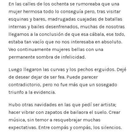
En las calles de los ochenta se rumoreaba que una
mujer hermosa todo lo conseguía pero, tras visitar
esquinas y bares, madrugadas cuajadas de batallas
internas y bailes desenfrenados, muchas de nosotras
llegamos a la conclusión de que esa cábala, ese
todo,
estaba tan vacío que no nos interesaba en absoluto.
Veo continuamente mujeres bellas con una
permanente sombra de infelicidad.
Luego llegaron las curvas y los pechos erguidos. Dejé
de desear dejar de ser fea. Puede parecer
contradictorio, pero no fue más que un sosegado
triunfo a la evidencia.
Hubo otras navidades en las que pedí ser artista;
hacer vibrar con zapatos de bailaora el suelo. Crear
música, sin temor a resquebrajar muchas
expectativas. Entre compás y compás, los silencios.