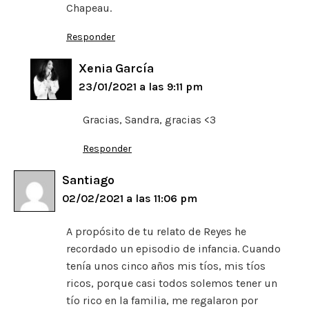
Chapeau.
Responder
Xenia García
23/01/2021 a las 9:11 pm
Gracias, Sandra, gracias <3
Responder
Santiago
02/02/2021 a las 11:06 pm
A propósito de tu relato de Reyes he
recordado un episodio de infancia. Cuando
tenía unos cinco años mis tíos, mis tíos
ricos, porque casi todos solemos tener un
tío rico en la familia, me regalaron por