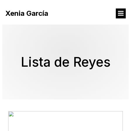
Xenia García
Lista de Reyes