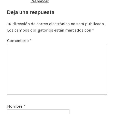
Responder
Deja una respuesta
Tu dirección de correo electrónico no será publicada.
Los campos obligatorios están marcados con
*
Comentario
*
Nombre
*