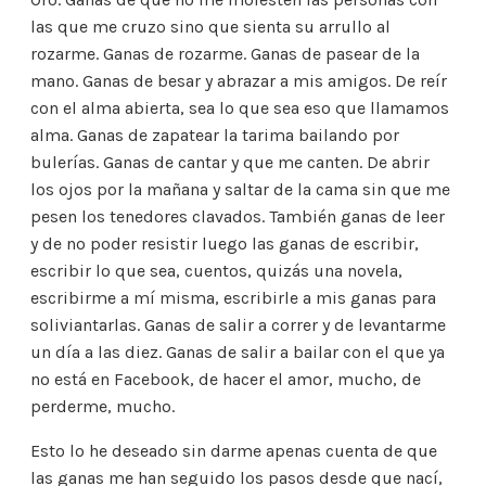
las que me cruzo sino que sienta su arrullo al
rozarme. Ganas de rozarme. Ganas de pasear de la
mano. Ganas de besar y abrazar a mis amigos. De reír
con el alma abierta, sea lo que sea eso que llamamos
alma. Ganas de zapatear la tarima bailando por
bulerías. Ganas de cantar y que me canten. De abrir
los ojos por la mañana y saltar de la cama sin que me
pesen los tenedores clavados. También ganas de leer
y de no poder resistir luego las ganas de escribir,
escribir lo que sea, cuentos, quizás una novela,
escribirme a mí misma, escribirle a mis ganas para
soliviantarlas. Ganas de salir a correr y de levantarme
un día a las diez. Ganas de salir a bailar con el que ya
no está en Facebook, de hacer el amor, mucho, de
perderme, mucho.
Esto lo he deseado sin darme apenas cuenta de que
las ganas me han seguido los pasos desde que nací,