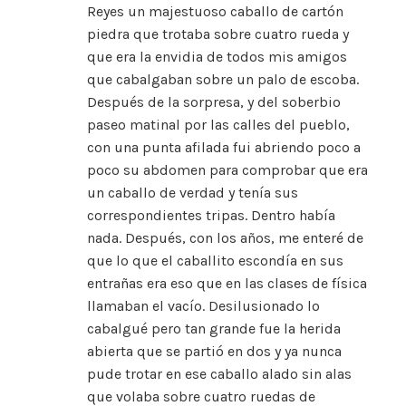
Reyes un majestuoso caballo de cartón
piedra que trotaba sobre cuatro rueda y
que era la envidia de todos mis amigos
que cabalgaban sobre un palo de escoba.
Después de la sorpresa, y del soberbio
paseo matinal por las calles del pueblo,
con una punta afilada fui abriendo poco a
poco su abdomen para comprobar que era
un caballo de verdad y tenía sus
correspondientes tripas. Dentro había
nada. Después, con los años, me enteré de
que lo que el caballito escondía en sus
entrañas era eso que en las clases de física
llamaban el vacío. Desilusionado lo
cabalgué pero tan grande fue la herida
abierta que se partió en dos y ya nunca
pude trotar en ese caballo alado sin alas
que volaba sobre cuatro ruedas de