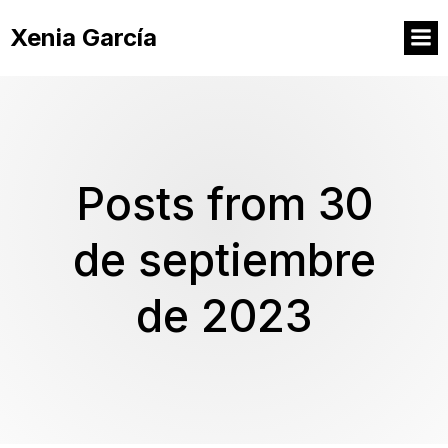
Xenia García
Posts from 30
de septiembre
de 2023