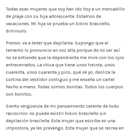
Todas esas mujeres que soy han ido hoy a un mercadillo
de playa con su hija adolescente. Estamos de
vacaciones. Mi hija se prueba un bikini brasileño,
diminuto.
Pienso: va a tener que depilarse. Supongo que el
lamento lo pronuncio en voz alta porque de no ser así
no se entiende que la dependienta me mire con los ojos
entrecerrados. La chica que tiene unos treinta, unos
cuarenta, unos cuarenta y pico, qué sé yo, desliza la
cortina del vestidor contiguo y me enseña un cartel
hecho a mano: Todas somos bonitas. Todos los cuerpos
son bonitos.
Siento vergüenza de mi pensamiento carente de todo
raciocinio: no puede existir bikini brasileño sin
depilación brasileña. Esta mujer que escribe es una
impostora, ya les prevengo. Esta mujer que se recrea en