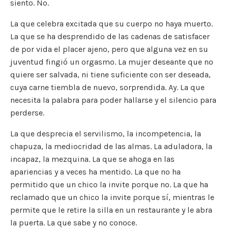
siento. No.
La que celebra excitada que su cuerpo no haya muerto.
La que se ha desprendido de las cadenas de satisfacer
de por vida el placer ajeno, pero que alguna vez en su
juventud fingió un orgasmo. La mujer deseante que no
quiere ser salvada, ni tiene suficiente con ser deseada,
cuya carne tiembla de nuevo, sorprendida. Ay. La que
necesita la palabra para poder hallarse y el silencio para
perderse.
La que desprecia el servilismo, la incompetencia, la
chapuza, la mediocridad de las almas. La aduladora, la
incapaz, la mezquina. La que se ahoga en las
apariencias y a veces ha mentido. La que no ha
permitido que un chico la invite porque no. La que ha
reclamado que un chico la invite porque sí, mientras le
permite que le retire la silla en un restaurante y le abra
la puerta. La que sabe y no conoce.