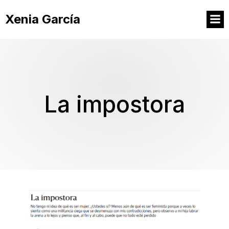
Xenia García
La impostora