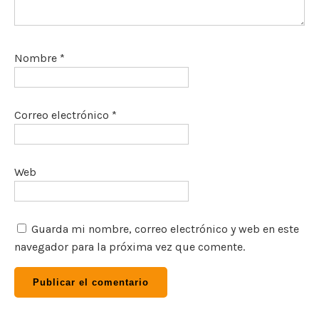
Nombre
*
Correo electrónico
*
Web
Guarda mi nombre, correo electrónico y web en este
navegador para la próxima vez que comente.