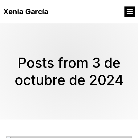
Xenia García
Posts from 3 de
octubre de 2024