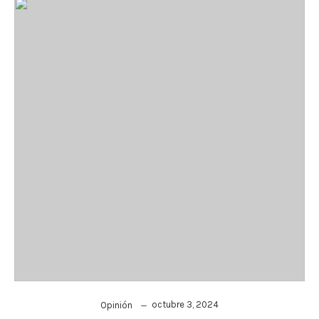
octubre 3, 2024
Opinión