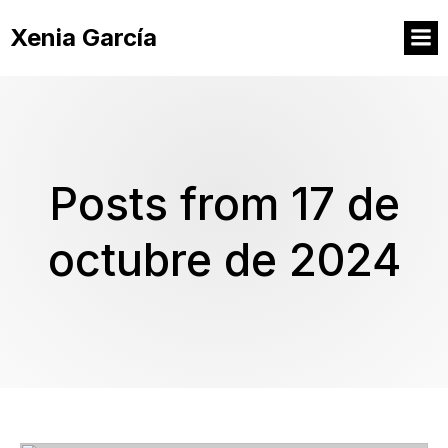
Xenia García
Posts from 17 de
octubre de 2024