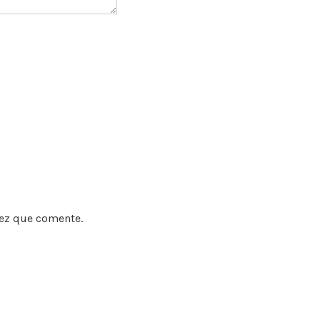
vez que comente.