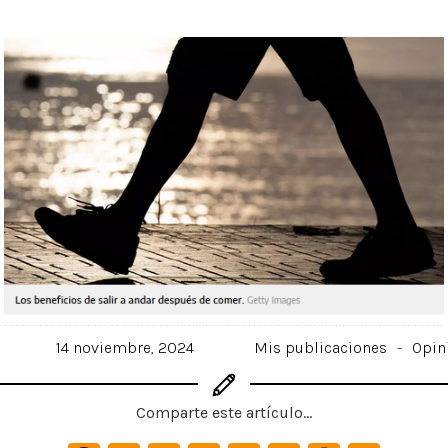
14 noviembre, 2024
Mis publicaciones
-
Opin
Comparte este artículo...