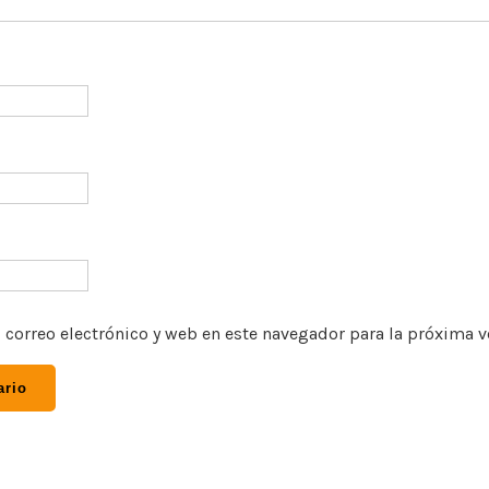
correo electrónico y web en este navegador para la próxima 