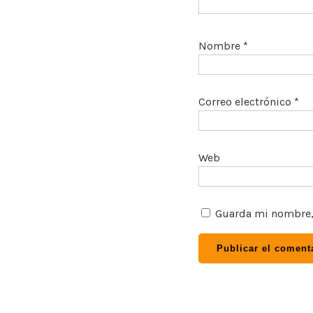
Nombre
*
Correo electrónico
*
Web
Guarda mi nombre, 