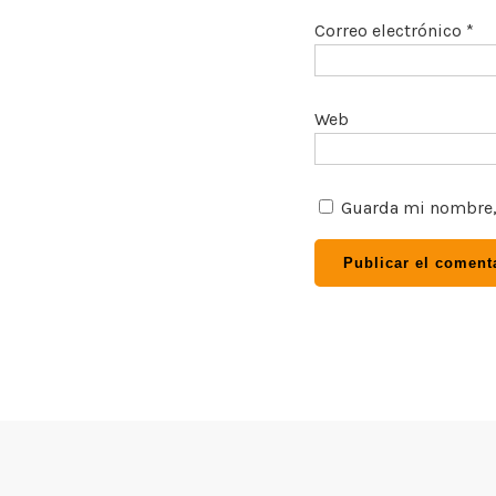
Correo electrónico
*
Web
Guarda mi nombre, 