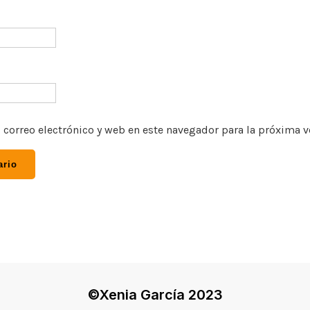
correo electrónico y web en este navegador para la próxima 
©Xenia García 2023