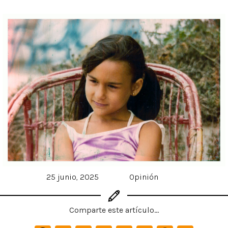
25 junio, 2025
Opinión
Comparte este artículo...