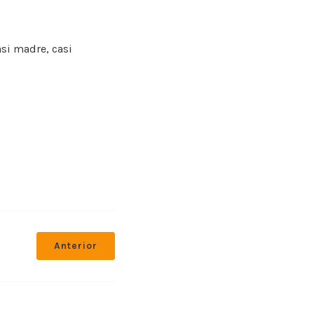
si madre, casi
Anterior