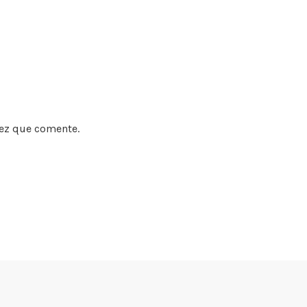
vez que comente.