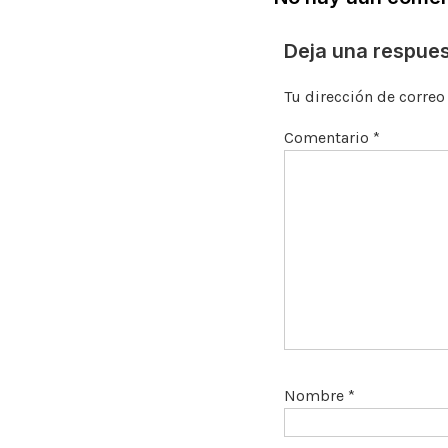
Deja una respue
Tu dirección de correo
Comentario
*
Nombre
*