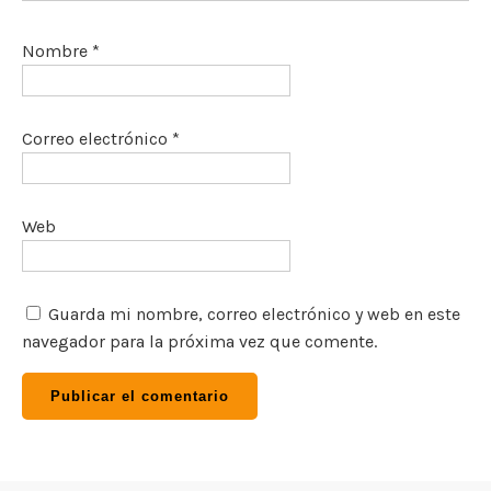
Nombre
*
Correo electrónico
*
Web
Guarda mi nombre, correo electrónico y web en este
navegador para la próxima vez que comente.