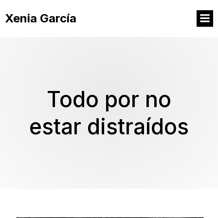
Xenia García
Todo por no
estar distraídos