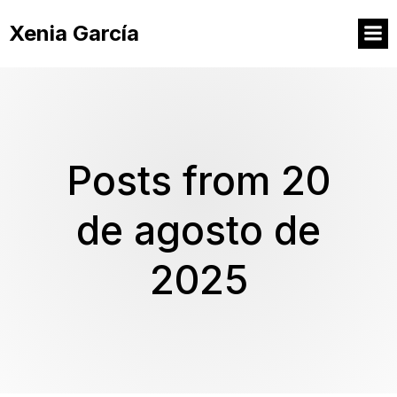
Xenia García
Posts from 20
de agosto de
2025