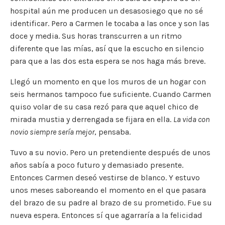
hospital aún me producen un desasosiego que no sé
identificar. Pero a Carmen le tocaba a las once y son las
doce y media. Sus horas transcurren a un ritmo
diferente que las mías, así que la escucho en silencio
para que a las dos esta espera se nos haga más breve.
Llegó un momento en que los muros de un hogar con
seis hermanos tampoco fue suficiente. Cuando Carmen
quiso volar de su casa rezó para que aquel chico de
mirada mustia y derrengada se fijara en ella.
La vida con
novio siempre sería mejor
, pensaba.
Tuvo a su novio. Pero un pretendiente después de unos
años sabía a poco futuro y demasiado presente.
Entonces Carmen deseó vestirse de blanco. Y estuvo
unos meses saboreando el momento en el que pasara
del brazo de su padre al brazo de su prometido. Fue su
nueva espera. Entonces sí que agarraría a la felicidad