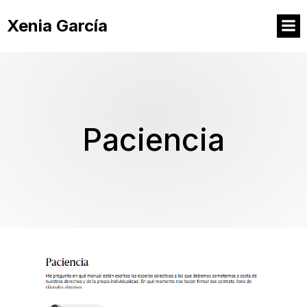
Xenia García
Paciencia