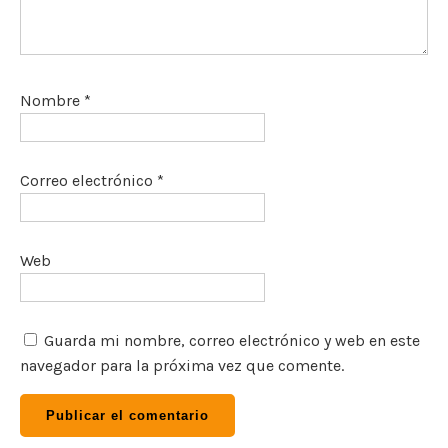
Nombre
*
Correo electrónico
*
Web
Guarda mi nombre, correo electrónico y web en este
navegador para la próxima vez que comente.