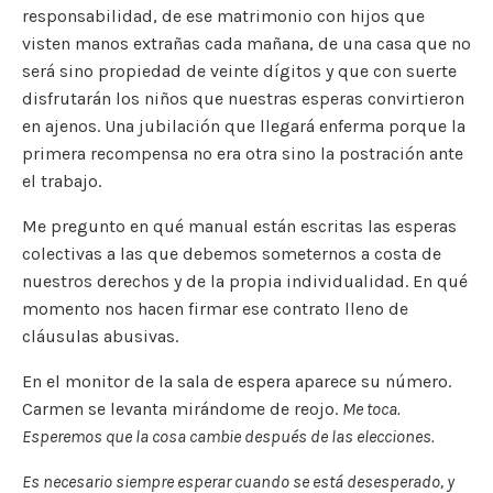
responsabilidad, de ese matrimonio con hijos que
visten manos extrañas cada mañana, de una casa que no
será sino propiedad de veinte dígitos y que con suerte
disfrutarán los niños que nuestras esperas convirtieron
en ajenos. Una jubilación que llegará enferma porque la
primera recompensa no era otra sino la postración ante
el trabajo.
Me pregunto en qué manual están escritas las esperas
colectivas a las que debemos someternos a costa de
nuestros derechos y de la propia individualidad. En qué
momento nos hacen firmar ese contrato lleno de
cláusulas abusivas.
En el monitor de la sala de espera aparece su número.
Carmen se levanta mirándome de reojo.
Me toca.
Esperemos que la cosa cambie después de las elecciones.
Es necesario siempre esperar cuando se está desesperado, y