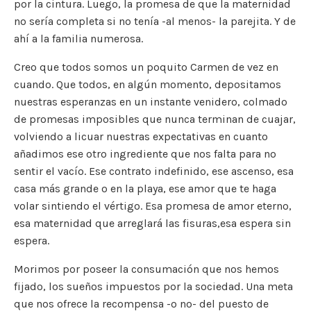
por la cintura. Luego, la promesa de que la maternidad
no sería completa si no tenía -al menos- la parejita. Y de
ahí a la familia numerosa.
Creo que todos somos un poquito Carmen de vez en
cuando. Que todos, en algún momento, depositamos
nuestras esperanzas en un instante venidero, colmado
de promesas imposibles que nunca terminan de cuajar,
volviendo a licuar nuestras expectativas en cuanto
añadimos ese otro ingrediente que nos falta para no
sentir el vacío. Ese contrato indefinido, ese ascenso, esa
casa más grande o en la playa, ese amor que te haga
volar sintiendo el vértigo. Esa promesa de amor eterno,
esa maternidad que arreglará las fisuras,esa espera sin
espera.
Morimos por poseer la consumación que nos hemos
fijado, los sueños impuestos por la sociedad. Una meta
que nos ofrece la recompensa -o no- del puesto de