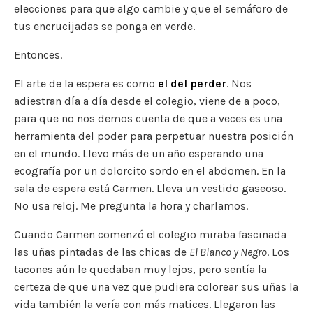
elecciones para que algo cambie y que el semáforo de
tus encrucijadas se ponga en verde.
Entonces.
El arte de la espera es como
el del perder
. Nos
adiestran día a día desde el colegio, viene de a poco,
para que no nos demos cuenta de que a veces es una
herramienta del poder para perpetuar nuestra posición
en el mundo. Llevo más de un año esperando una
ecografía por un dolorcito sordo en el abdomen. En la
sala de espera está Carmen. Lleva un vestido gaseoso.
No usa reloj. Me pregunta la hora y charlamos.
Cuando Carmen comenzó el colegio miraba fascinada
las uñas pintadas de las chicas de
El Blanco y Negro
. Los
tacones aún le quedaban muy lejos, pero sentía la
certeza de que una vez que pudiera colorear sus uñas la
vida también la vería con más matices. Llegaron las