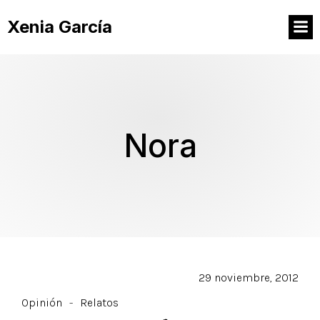
Xenia García
Nora
29 noviembre, 2012
Opinión
-
Relatos