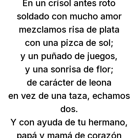
En un crisol antes roto
soldado con mucho amor
mezclamos risa de plata
con una pizca de sol;
y un puñado de juegos,
y una sonrisa de flor;
de carácter de leona
en vez de una taza, echamos
dos.
Y con ayuda de tu hermano,
papá y mamá de corazón