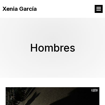
Xenia García
Hombres