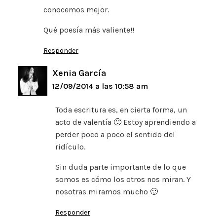
conocemos mejor.
Qué poesía más valiente!!
Responder
Xenia García
12/09/2014 a las 10:58 am
Toda escritura es, en cierta forma, un
acto de valentía 🙂 Estoy aprendiendo a
perder poco a poco el sentido del
ridículo.
Sin duda parte importante de lo que
somos es cómo los otros nos miran. Y
nosotras miramos mucho 🙂
Responder