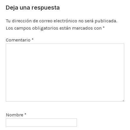
Deja una respuesta
Tu dirección de correo electrónico no será publicada.
Los campos obligatorios están marcados con
*
Comentario
*
Nombre
*