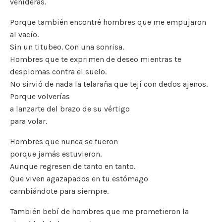
venideras.
Porque también encontré hombres que me empujaron
al vacío.
Sin un titubeo. Con una sonrisa.
Hombres que te exprimen de deseo mientras te
desplomas contra el suelo.
No sirvió de nada la telaraña que tejí con dedos ajenos.
Porque volverías
a lanzarte del brazo de su vértigo
para volar.
Hombres que nunca se fueron
porque jamás estuvieron.
Aunque regresen de tanto en tanto.
Que viven agazapados en tu estómago
cambiándote para siempre.
También bebí de hombres que me prometieron la