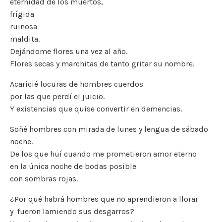
eternidad de los muertos,
frígida
ruinosa
maldita.
Dejándome flores una vez al año.
Flores secas y marchitas de tanto gritar su nombre.
Acaricié locuras de hombres cuerdos
por las que perdí el juicio.
Y existencias que quise convertir en demencias.
Soñé hombres con mirada de lunes y lengua de sábado
noche.
De los que huí cuando me prometieron amor eterno
en la única noche de bodas posible
con sombras rojas.
¿Por qué habrá hombres que no aprendieron a llorar
y fueron lamiendo sus desgarros?