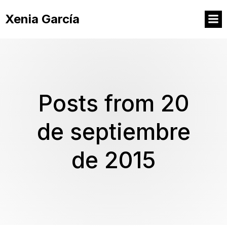
Xenia García
Posts from 20
de septiembre
de 2015