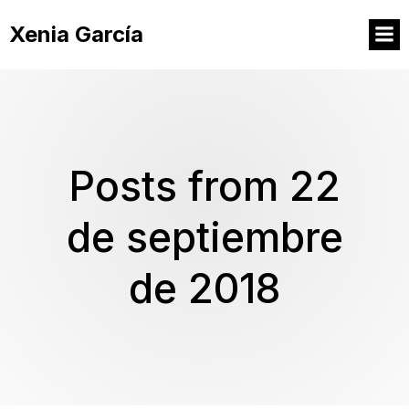
Xenia García
Posts from 22
de septiembre
de 2018