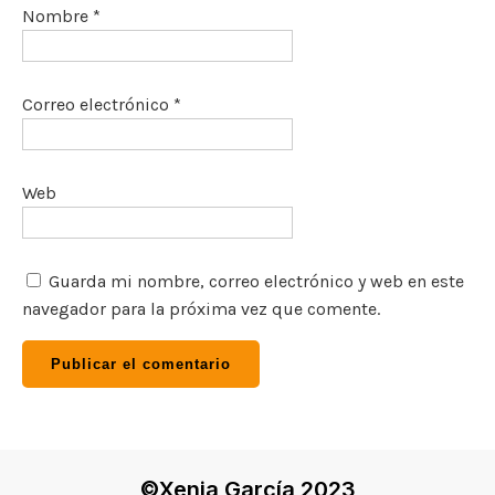
Nombre
*
Correo electrónico
*
Web
Guarda mi nombre, correo electrónico y web en este
navegador para la próxima vez que comente.
©Xenia García 2023