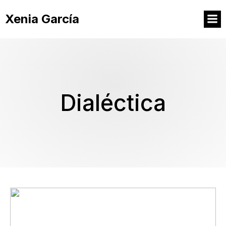
Xenia García
Dialéctica