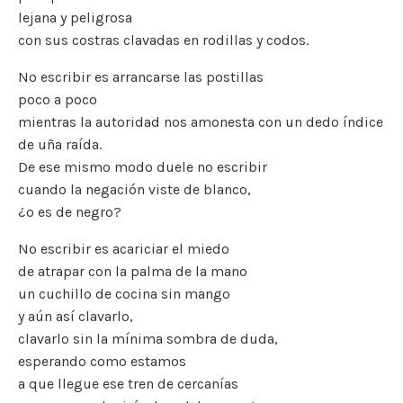
lejana y peligrosa
con sus costras clavadas en rodillas y codos.
No escribir es arrancarse las postillas
poco a poco
mientras la autoridad nos amonesta con un dedo índice
de uña raída.
De ese mismo modo duele no escribir
cuando la negación viste de blanco,
¿o es de negro?
No escribir es acariciar el miedo
de atrapar con la palma de la mano
un cuchillo de cocina sin mango
y aún así clavarlo,
clavarlo sin la mínima sombra de duda,
esperando como estamos
a que llegue ese tren de cercanías