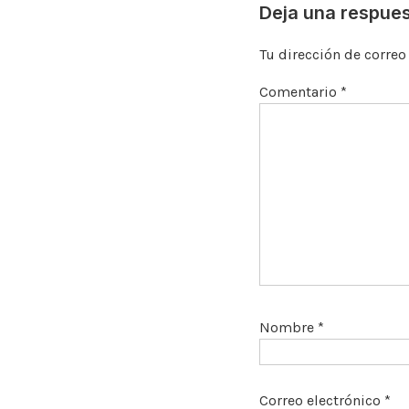
Deja una respue
Tu dirección de correo
Comentario
*
Nombre
*
Correo electrónico
*